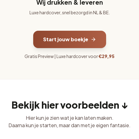
Wij drukken & leveren
Luxe hardcover, snel bezorgd in NL & BE.
Start jouw boekje
Gratis Preview | Luxe hardcover voor
€29,95
Bekijk hier voorbeelden ↓
Hier kun je zien wat je kan laten maken.
Daarna kun je starten, maar dan met je eigen fantasie.