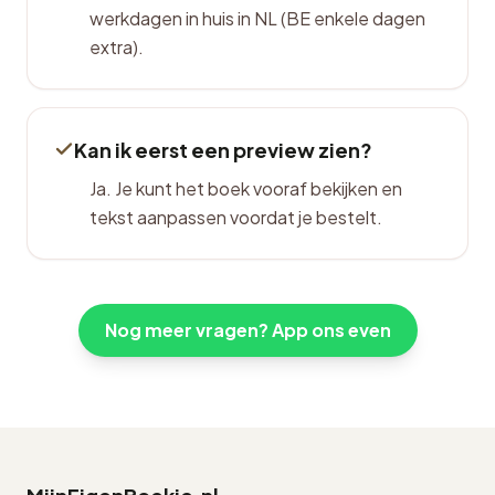
werkdagen in huis in NL (BE enkele dagen
extra).
Kan ik eerst een preview zien?
Ja. Je kunt het boek vooraf bekijken en
tekst aanpassen voordat je bestelt.
Nog meer vragen? App ons even