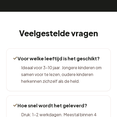
Veelgestelde vragen
Voor welke leeftijd is het geschikt?
Ideaal voor 3–10 jaar. Jongere kinderen om
samen voor te lezen, oudere kinderen
herkennen zichzelf als de held.
Hoe snel wordt het geleverd?
Druk: 1–2 werkdagen. Meestal binnen 4