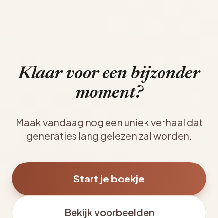
Klaar voor een bijzonder
moment?
Maak vandaag nog een uniek verhaal dat
generaties lang gelezen zal worden.
Start je boekje
Bekijk voorbeelden