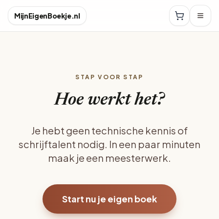
MijnEigenBoekje.nl
STAP VOOR STAP
Hoe werkt het?
Je hebt geen technische kennis of
schrijftalent nodig. In een paar minuten
maak je een meesterwerk.
Start nu je eigen boek