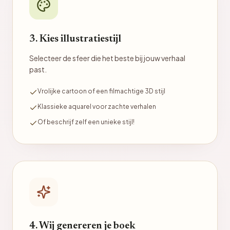
3. Kies illustratiestijl
Selecteer de sfeer die het beste bij jouw verhaal
past.
Vrolijke cartoon of een filmachtige 3D stijl
Klassieke aquarel voor zachte verhalen
Of beschrijf zelf een unieke stijl!
4. Wij genereren je boek