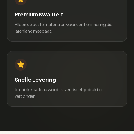
Premium Kwaliteit
Alleen de beste materialen voor een herinnering die
jarenlang meegaat.
Snelle Levering
Je unieke cadeau wordt razendsnel gedrukt en
verzonden.