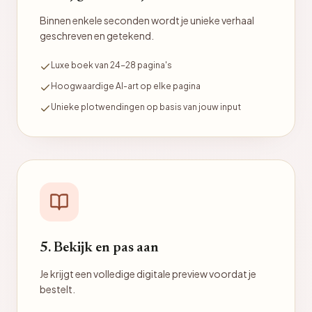
Binnen enkele seconden wordt je unieke verhaal
geschreven en getekend.
Luxe boek van 24-28 pagina's
Hoogwaardige AI-art op elke pagina
Unieke plotwendingen op basis van jouw input
5. Bekijk en pas aan
Je krijgt een volledige digitale preview voordat je
bestelt.