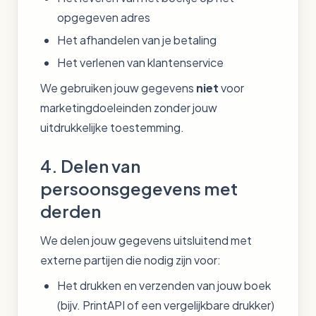
opgegeven adres
Het afhandelen van je betaling
Het verlenen van klantenservice
We gebruiken jouw gegevens
niet
voor
marketingdoeleinden zonder jouw
uitdrukkelijke toestemming.
4. Delen van
persoonsgegevens met
derden
We delen jouw gegevens uitsluitend met
externe partijen die nodig zijn voor:
Het drukken en verzenden van jouw boek
(bijv. PrintAPI of een vergelijkbare drukker)