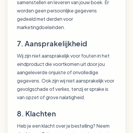
samenstellen en leveren van jouw boek. Er
worden geen persoonlijke gegevens
gedeeld met derden voor
marketingdoeleinden.
7. Aansprakelijkheid
Wij zijn niet aansprakelijk voor fouten in het
eindproduct die voortkomen uit door jou
aangeleverde onjuiste of onvolledige
gegevens. Ook zijn wij niet aansprakelijk voor
gevolgschade of verlies, tenzij er sprake is
van opzet of grove nalatigheid.
8. Klachten
Heb je een klacht over je bestelling? Neem