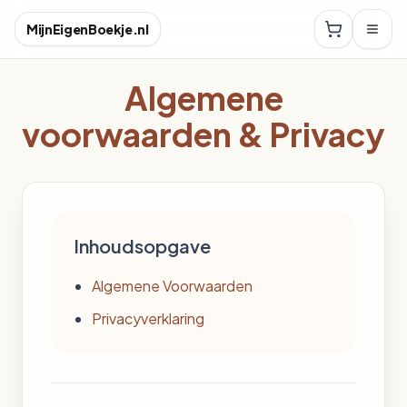
MijnEigenBoekje.nl
Algemene
voorwaarden & Privacy
Inhoudsopgave
Algemene Voorwaarden
Privacyverklaring