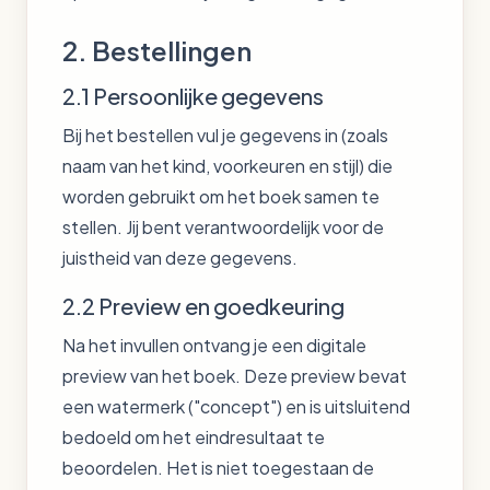
2. Bestellingen
2.1 Persoonlijke gegevens
Bij het bestellen vul je gegevens in (zoals
naam van het kind, voorkeuren en stijl) die
worden gebruikt om het boek samen te
stellen. Jij bent verantwoordelijk voor de
juistheid van deze gegevens.
2.2 Preview en goedkeuring
Na het invullen ontvang je een digitale
preview van het boek. Deze preview bevat
een watermerk ("concept") en is uitsluitend
bedoeld om het eindresultaat te
beoordelen. Het is niet toegestaan de