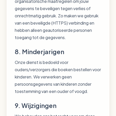
organisatorische maatregelen om jouw
gegevens te beveiligen tegen verlies of
onrechtmatig gebruik. Zo maken we gebruik
van een beveiligde (HTTPS) verbinding en
hebben alleen geautoriseerde personen
toegang tot de gegevens.
8. Minderjarigen
Onze dienst is bedoeld voor
ouders/verzorgers die boeken bestellen voor
kinderen. We verwerken geen
persoonsgegevens van kinderen zonder
toestemming van een ouder of voogd.
9. Wijzigingen