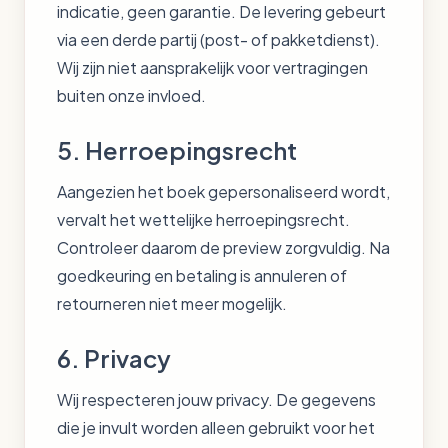
indicatie, geen garantie. De levering gebeurt
via een derde partij (post- of pakketdienst).
Wij zijn niet aansprakelijk voor vertragingen
buiten onze invloed.
5. Herroepingsrecht
Aangezien het boek gepersonaliseerd wordt,
vervalt het wettelijke herroepingsrecht.
Controleer daarom de preview zorgvuldig. Na
goedkeuring en betaling is annuleren of
retourneren niet meer mogelijk.
6. Privacy
Wij respecteren jouw privacy. De gegevens
die je invult worden alleen gebruikt voor het