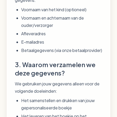
gegevens:
Voornaam van het kind (optioneel)
Voornaam en achternaam van de
ouder/verzorger
Afleveradres
E-mailadres
Betaalgegevens (via onze betaalprovider)
3. Waarom verzamelen we
deze gegevens?
We gebruiken jouw gegevens alleen voor de
volgende doeleinden:
Het samenstellen en drukken van jouw
gepersonaliseerde boekje
Het leveren van het boekje op het