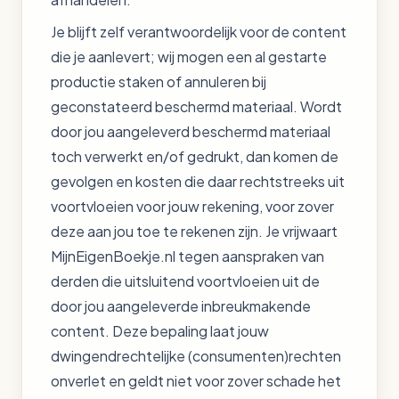
Je blijft zelf verantwoordelijk voor de content
die je aanlevert; wij mogen een al gestarte
productie staken of annuleren bij
geconstateerd beschermd materiaal. Wordt
door jou aangeleverd beschermd materiaal
toch verwerkt en/of gedrukt, dan komen de
gevolgen en kosten die daar rechtstreeks uit
voortvloeien voor jouw rekening, voor zover
deze aan jou toe te rekenen zijn. Je vrijwaart
MijnEigenBoekje.nl tegen aanspraken van
derden die uitsluitend voortvloeien uit de
door jou aangeleverde inbreukmakende
content. Deze bepaling laat jouw
dwingendrechtelijke (consumenten)rechten
onverlet en geldt niet voor zover schade het