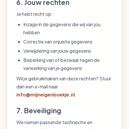
6. Jouw rechten
Je hebt recht op:
Inzage in de gegevens die wij van jou
hebben
Correctie van onjuiste gegevens
Verwijdering van jouw gegevens
Beperking van of bezwaar tegen de
verwerking van je gegevens
Wil je gebruikmaken van deze rechten? Stuur
dan een e-mail naar
info@mijneigenboekje.nl
.
7. Beveiliging
We nemen passende technische en