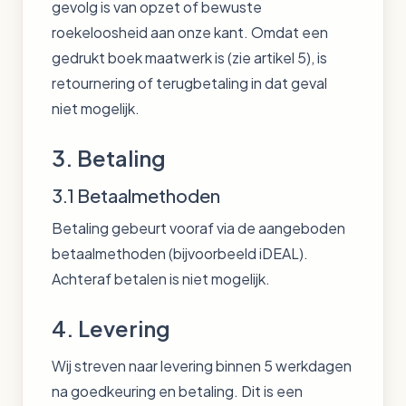
gevolg is van opzet of bewuste
roekeloosheid aan onze kant. Omdat een
gedrukt boek maatwerk is (zie artikel 5), is
retournering of terugbetaling in dat geval
niet mogelijk.
3. Betaling
3.1 Betaalmethoden
Betaling gebeurt vooraf via de aangeboden
betaalmethoden (bijvoorbeeld iDEAL).
Achteraf betalen is niet mogelijk.
4. Levering
Wij streven naar levering binnen 5 werkdagen
na goedkeuring en betaling. Dit is een