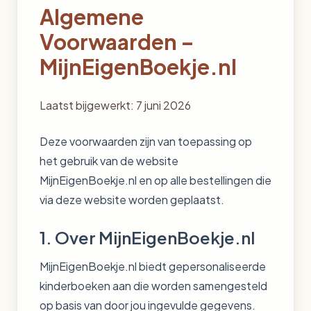
Algemene
Voorwaarden –
MijnEigenBoekje.nl
Laatst bijgewerkt: 7 juni 2026
Deze voorwaarden zijn van toepassing op
het gebruik van de website
MijnEigenBoekje.nl en op alle bestellingen die
via deze website worden geplaatst.
1. Over MijnEigenBoekje.nl
MijnEigenBoekje.nl biedt gepersonaliseerde
kinderboeken aan die worden samengesteld
op basis van door jou ingevulde gegevens.