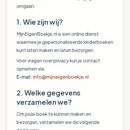
omgaan.
1. Wie zijn wij?
MijnEigenBoekje.nl is een online dienst
waarmee je gepersonaliseerde kinderboeken
kunt laten maken en laten bezorgen.
Voor vragen over privacy kun je contact
opnemen via:
E-mail:
info@mijneigenboekje.nl
2. Welke gegevens
verzamelen we?
Om jouw boek te kunnen maken en
bezorgen, verzamelen we de volgende