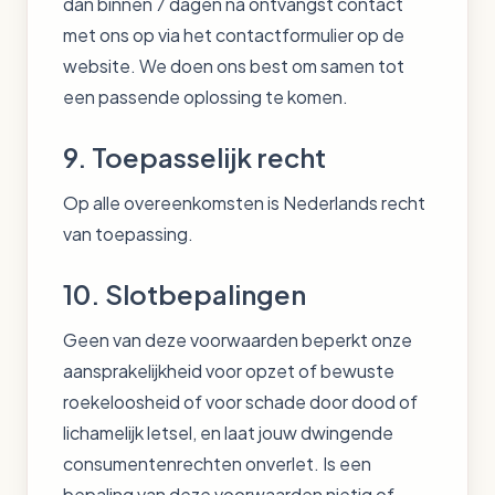
dan binnen 7 dagen na ontvangst contact
met ons op via het contactformulier op de
website. We doen ons best om samen tot
een passende oplossing te komen.
9. Toepasselijk recht
Op alle overeenkomsten is Nederlands recht
van toepassing.
10. Slotbepalingen
Geen van deze voorwaarden beperkt onze
aansprakelijkheid voor opzet of bewuste
roekeloosheid of voor schade door dood of
lichamelijk letsel, en laat jouw dwingende
consumentenrechten onverlet. Is een
bepaling van deze voorwaarden nietig of