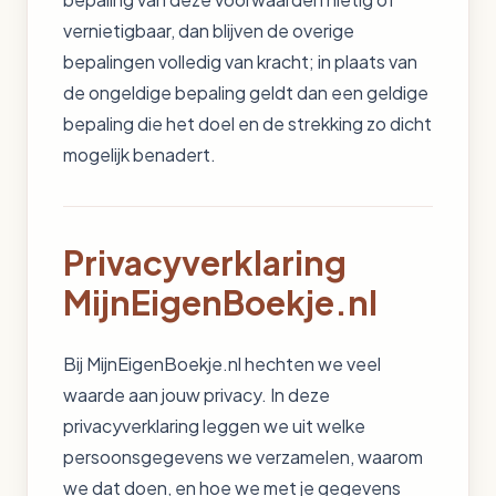
vernietigbaar, dan blijven de overige
bepalingen volledig van kracht; in plaats van
de ongeldige bepaling geldt dan een geldige
bepaling die het doel en de strekking zo dicht
mogelijk benadert.
Privacyverklaring
MijnEigenBoekje.nl
Bij MijnEigenBoekje.nl hechten we veel
waarde aan jouw privacy. In deze
privacyverklaring leggen we uit welke
persoonsgegevens we verzamelen, waarom
we dat doen, en hoe we met je gegevens