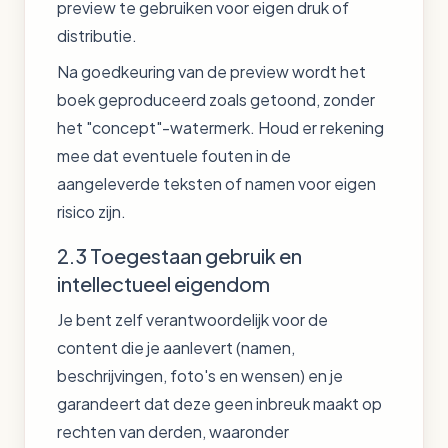
preview te gebruiken voor eigen druk of
distributie.
Na goedkeuring van de preview wordt het
boek geproduceerd zoals getoond, zonder
het "concept"-watermerk. Houd er rekening
mee dat eventuele fouten in de
aangeleverde teksten of namen voor eigen
risico zijn.
2.3 Toegestaan gebruik en
intellectueel eigendom
Je bent zelf verantwoordelijk voor de
content die je aanlevert (namen,
beschrijvingen, foto's en wensen) en je
garandeert dat deze geen inbreuk maakt op
rechten van derden, waaronder