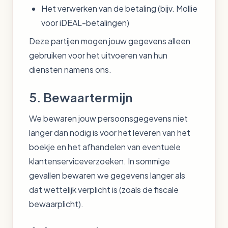
Het verwerken van de betaling (bijv. Mollie
voor iDEAL-betalingen)
Deze partijen mogen jouw gegevens alleen
gebruiken voor het uitvoeren van hun
diensten namens ons.
5. Bewaartermijn
We bewaren jouw persoonsgegevens niet
langer dan nodig is voor het leveren van het
boekje en het afhandelen van eventuele
klantenserviceverzoeken. In sommige
gevallen bewaren we gegevens langer als
dat wettelijk verplicht is (zoals de fiscale
bewaarplicht).