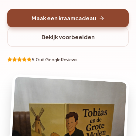
Maak een kraamcadeau
Bekijk voorbeelden
5.0 uit Google Reviews