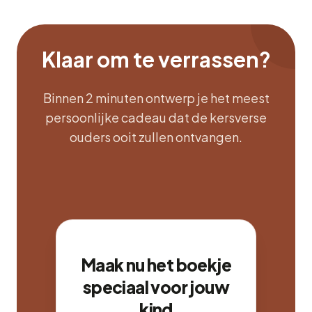
Klaar om te verrassen?
Binnen 2 minuten ontwerp je het meest
persoonlijke cadeau dat de kersverse
ouders ooit zullen ontvangen.
Maak nu het boekje
speciaal voor jouw
kind