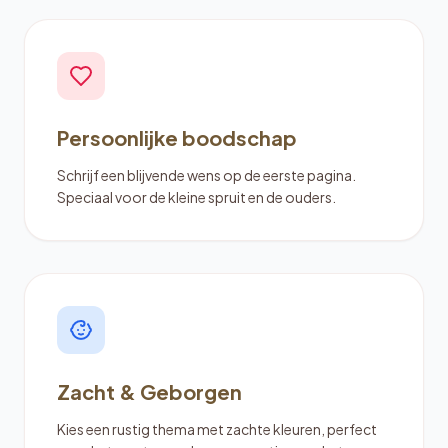
Persoonlijke boodschap
Schrijf een blijvende wens op de eerste pagina.
Speciaal voor de kleine spruit en de ouders.
Zacht & Geborgen
Kies een rustig thema met zachte kleuren, perfect