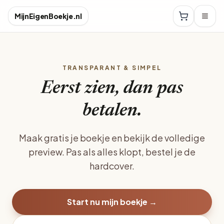
MijnEigenBoekje.nl
TRANSPARANT & SIMPEL
Eerst zien, dan pas
betalen.
Maak gratis je boekje en bekijk de volledige
preview. Pas als alles klopt, bestel je de
hardcover.
Start nu mijn boekje →