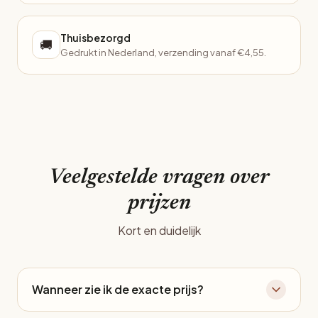
Thuisbezorgd
🚚
Gedrukt in Nederland, verzending vanaf €4,55.
Veelgestelde vragen over
prijzen
Kort en duidelijk
Wanneer zie ik de exacte prijs?