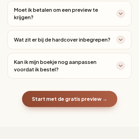
Moet ik betalen om een preview te
krijgen?
Wat zit er bij de hardcover inbegrepen?
Kan ik mijn boekje nog aanpassen
voordat ik bestel?
Start met de gratis preview →