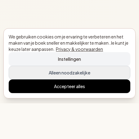
We gebruiken cookies om je ervaring te verbeteren en het
maken van je boek sneller en makkelijker te maken. Je kunt je
keuze later aanpassen.
Privacy & voorwaarden
Instellingen
Alleen noodzakelijke
Accepteer alles