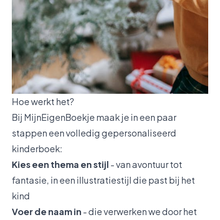
Hoe werkt het?
Bij MijnEigenBoekje maak je in een paar
stappen een volledig gepersonaliseerd
kinderboek:
Kies een thema en stijl
- van avontuur tot
fantasie, in een illustratiestijl die past bij het
kind
Voer de naam in
- die verwerken we door het