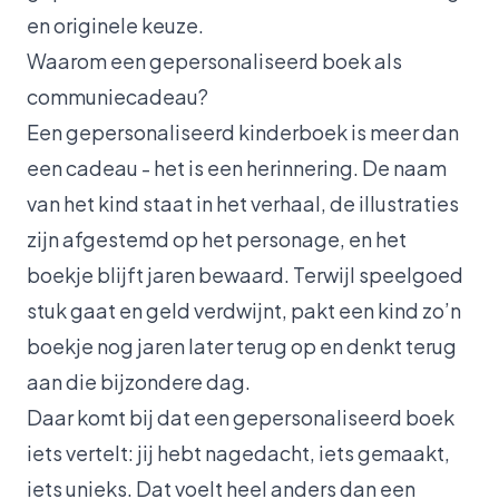
en originele keuze.
Waarom een gepersonaliseerd boek als
communiecadeau?
Een gepersonaliseerd kinderboek is meer dan
een cadeau - het is een herinnering. De naam
van het kind staat in het verhaal, de illustraties
zijn afgestemd op het personage, en het
boekje blijft jaren bewaard. Terwijl speelgoed
stuk gaat en geld verdwijnt, pakt een kind zo’n
boekje nog jaren later terug op en denkt terug
aan die bijzondere dag.
Daar komt bij dat een gepersonaliseerd boek
iets vertelt: jij hebt nagedacht, iets gemaakt,
iets unieks. Dat voelt heel anders dan een