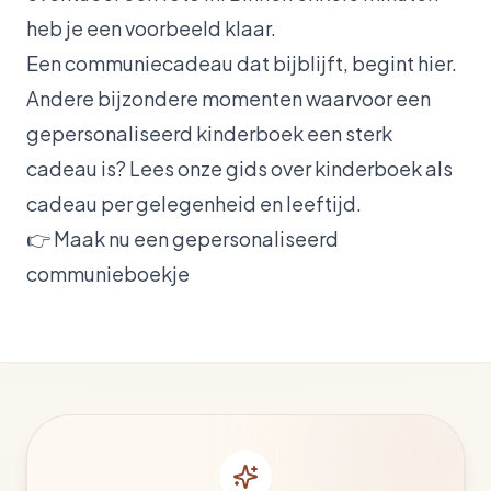
heb je een voorbeeld klaar.
Een communiecadeau dat bijblijft, begint hier.
Andere bijzondere momenten waarvoor een
gepersonaliseerd kinderboek een sterk
cadeau is? Lees onze
gids over kinderboek als
cadeau
per gelegenheid en leeftijd.
👉
Maak nu een gepersonaliseerd
communieboekje