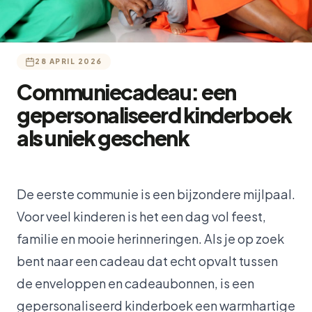
28 APRIL 2026
Communiecadeau: een
gepersonaliseerd kinderboek
als uniek geschenk
De eerste communie is een bijzondere mijlpaal.
Voor veel kinderen is het een dag vol feest,
familie en mooie herinneringen. Als je op zoek
bent naar een cadeau dat echt opvalt tussen
de enveloppen en cadeaubonnen, is een
gepersonaliseerd kinderboek een warmhartige