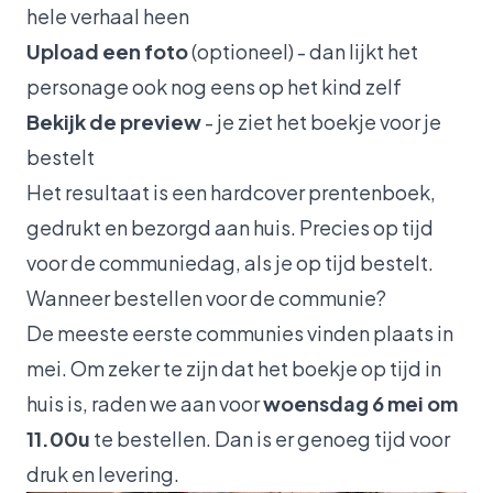
hele verhaal heen
Upload een foto
(optioneel) - dan lijkt het
personage ook nog eens op het kind zelf
Bekijk de preview
- je ziet het boekje voor je
bestelt
Het resultaat is een hardcover prentenboek,
gedrukt en bezorgd aan huis. Precies op tijd
voor de communiedag, als je op tijd bestelt.
Wanneer bestellen voor de communie?
De meeste eerste communies vinden plaats in
mei. Om zeker te zijn dat het boekje op tijd in
huis is, raden we aan voor
woensdag 6 mei om
11.00u
te bestellen. Dan is er genoeg tijd voor
druk en levering.