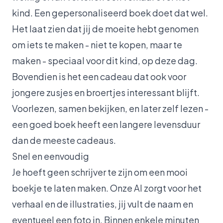
kind. Een gepersonaliseerd boek doet dat wel.
Het laat zien dat jij de moeite hebt genomen
om iets te maken - niet te kopen, maar te
maken - speciaal voor dit kind, op deze dag.
Bovendien is het een cadeau dat ook voor
jongere zusjes en broertjes interessant blijft.
Voorlezen, samen bekijken, en later zelf lezen -
een goed boek heeft een langere levensduur
dan de meeste cadeaus.
Snel en eenvoudig
Je hoeft geen schrijver te zijn om een mooi
boekje te laten maken. Onze AI zorgt voor het
verhaal en de illustraties, jij vult de naam en
eventueel een foto in. Binnen enkele minuten