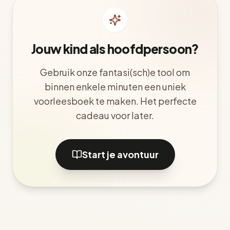
Jouw kind als hoofdpersoon?
Gebruik onze fantasi(sch)e tool om
binnen enkele minuten een uniek
voorleesboek te maken. Het perfecte
cadeau voor later.
Start je avontuur