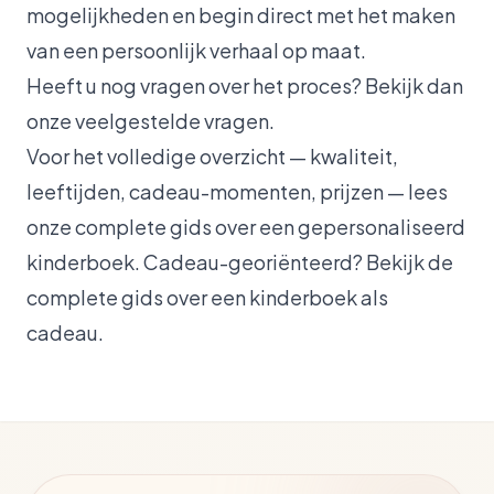
mogelijkheden
en begin direct met het maken
van een persoonlijk verhaal op maat.
Heeft u nog vragen over het proces? Bekijk dan
onze
veelgestelde vragen
.
Voor het volledige overzicht — kwaliteit,
leeftijden, cadeau-momenten, prijzen — lees
onze
complete gids over een gepersonaliseerd
kinderboek
. Cadeau-georiënteerd? Bekijk de
complete gids over een kinderboek als
cadeau
.