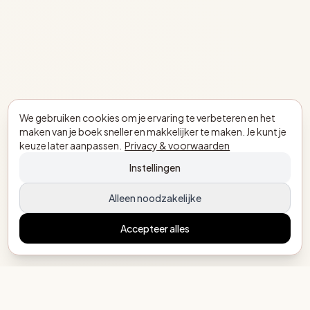
We gebruiken cookies om je ervaring te verbeteren en het
maken van je boek sneller en makkelijker te maken. Je kunt je
keuze later aanpassen.
Privacy & voorwaarden
Instellingen
Alleen noodzakelijke
Accepteer alles