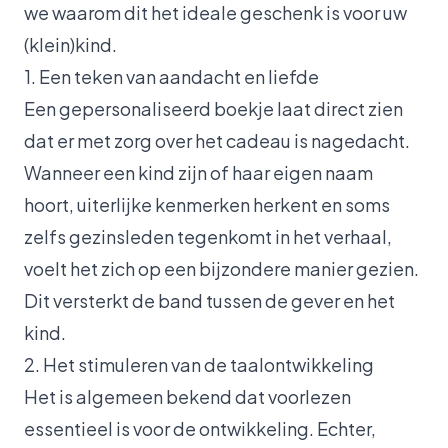
we waarom dit het ideale geschenk is voor uw
(klein)kind.
1. Een teken van aandacht en liefde
Een gepersonaliseerd boekje laat direct zien
dat er met zorg over het cadeau is nagedacht.
Wanneer een kind zijn of haar eigen naam
hoort, uiterlijke kenmerken herkent en soms
zelfs gezinsleden tegenkomt in het verhaal,
voelt het zich op een bijzondere manier gezien.
Dit versterkt de band tussen de gever en het
kind.
2. Het stimuleren van de taalontwikkeling
Het is algemeen bekend dat voorlezen
essentieel is voor de ontwikkeling. Echter,