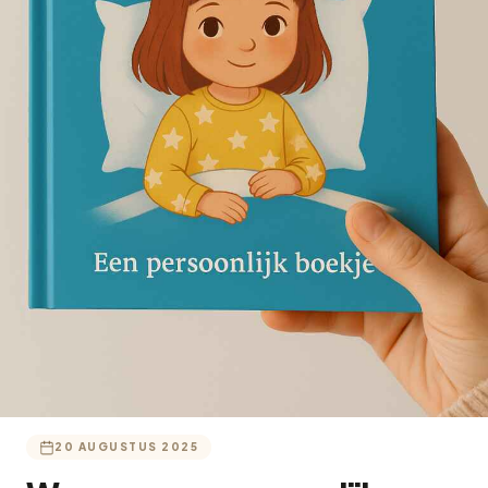
20 AUGUSTUS 2025