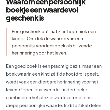
Waarom een persoonlijk
boekje een waardevol
geschenk is
Een geschenk dat laat zien hoe uniek een
kind is. Ontdek de waarde van een
persoonlijk voorleesboek als blijvende
herinnering voor het leven.
Een goed boek is een prachtig bezit, maar een
boek waarin een kind zélf de hoofdrol speelt,
wordt vaak een dierbare herinnering voor het
leven. Gepersonaliseerde kinderboekjes
combineren het plezier van lezen met een
diepe persoonlijke waarde. In dit artikel delen