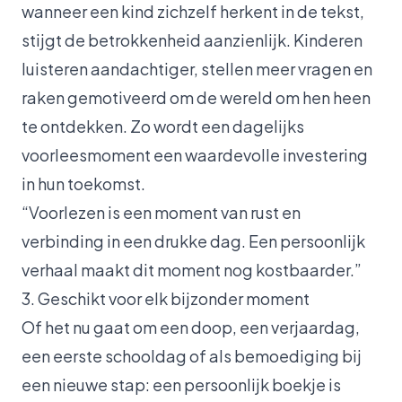
wanneer een kind zichzelf herkent in de tekst,
stijgt de betrokkenheid aanzienlijk. Kinderen
luisteren aandachtiger, stellen meer vragen en
raken gemotiveerd om de wereld om hen heen
te ontdekken. Zo wordt een dagelijks
voorleesmoment een waardevolle investering
in hun toekomst.
“Voorlezen is een moment van rust en
verbinding in een drukke dag. Een persoonlijk
verhaal maakt dit moment nog kostbaarder.”
3. Geschikt voor elk bijzonder moment
Of het nu gaat om een doop, een verjaardag,
een eerste schooldag of als bemoediging bij
een nieuwe stap: een persoonlijk boekje is