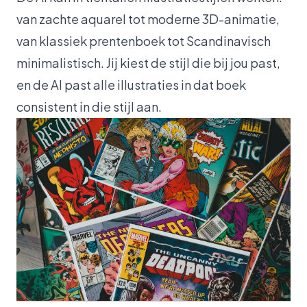
van zachte aquarel tot moderne 3D-animatie,
van klassiek prentenboek tot Scandinavisch
minimalistisch. Jij kiest de stijl die bij jou past,
en de AI past alle illustraties in dat boek
consistent in die stijl aan.