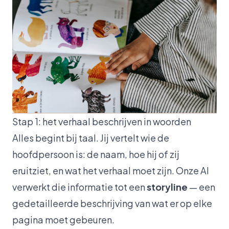
Stap 1: het verhaal beschrijven in woorden
Alles begint bij taal. Jij vertelt wie de
hoofdpersoon is: de naam, hoe hij of zij
eruitziet, en wat het verhaal moet zijn. Onze AI
verwerkt die informatie tot een
storyline
— een
gedetailleerde beschrijving van wat er op elke
pagina moet gebeuren.