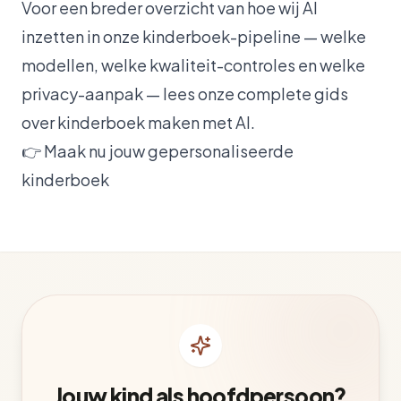
Voor een breder overzicht van hoe wij AI
inzetten in onze kinderboek-pipeline — welke
modellen, welke kwaliteit-controles en welke
privacy-aanpak — lees onze
complete gids
over kinderboek maken met AI
.
👉
Maak nu jouw gepersonaliseerde
kinderboek
Jouw kind als hoofdpersoon?