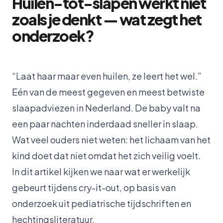
Huilen-tot-slapen werkt niet
zoals je denkt — wat zegt het
onderzoek?
“Laat haar maar even huilen, ze leert het wel.”
Eén van de meest gegeven en meest betwiste
slaapadviezen in Nederland. De baby valt na
een paar nachten inderdaad sneller in slaap.
Wat veel ouders niet weten: het lichaam van het
kind doet dat niet omdat het zich veilig voelt.
In dit artikel kijken we naar wat er werkelijk
gebeurt tijdens cry-it-out, op basis van
onderzoek uit pediatrische tijdschriften en
hechtingsliteratuur.