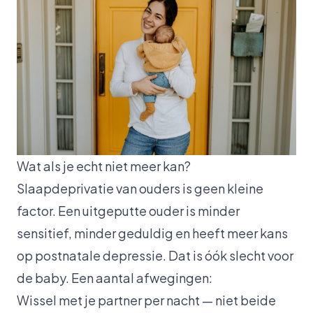
Wat als je echt niet meer kan?
Slaapdeprivatie van ouders is geen kleine
factor. Een uitgeputte ouder is minder
sensitief, minder geduldig en heeft meer kans
op postnatale depressie. Dat is óók slecht voor
de baby. Een aantal afwegingen:
Wissel met je partner per nacht — niet beide