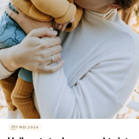
7 MEI 2026