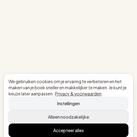
We gebruiken cookies om je ervaring te verbeteren en het
maken van je boek sneller en makkelijker te maken. Je kunt je
keuze later aanpassen.
Privacy & voorwaarden
Instellingen
Alleen noodzakelijke
Accepteer alles