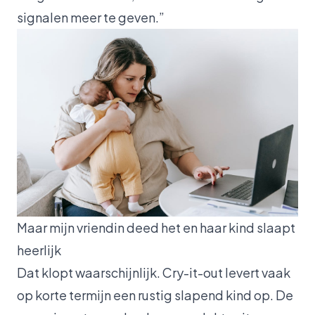
signalen meer te geven.”
Maar mijn vriendin deed het en haar kind slaapt
heerlijk
Dat klopt waarschijnlijk. Cry-it-out levert vaak
op korte termijn een rustig slapend kind op. De