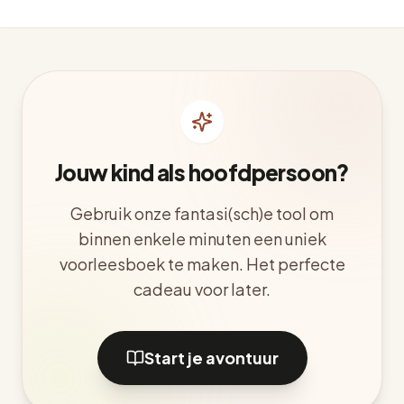
Jouw kind als hoofdpersoon?
Gebruik onze fantasi(sch)e tool om
binnen enkele minuten een uniek
voorleesboek te maken. Het perfecte
cadeau voor later.
Start je avontuur