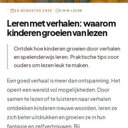
20 AUGUSTUS 2025
5 MIN LEZEN
Leren met verhalen: waarom
kinderen groeien van lezen
Ontdek hoe kinderen groeien door verhalen
en spelenderwijs leren. Praktische tips voor
ouders om lezen leuk te maken.
Een goed verhaal is meer dan ontspanning. Het
opent een wereld vol mogelijkheden. Door
samen te lezen of te luisteren naar verhalen
ontdekken kinderen nieuwe woorden, leren ze
zich beter uitdrukken en groeien ze in hun
fantasie en zelfvertrouwen. Bij