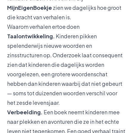
MijnEigenBoekje
zien we dagelijks hoe groot
die kracht van verhalen is.
Waarom verhalen ertoe doen
Taalontwikkeling.
Kinderen pikken
spelenderwijs nieuwe woorden en
zinsstructuren op. Onderzoek laat consequent
zien dat kinderen die dagelijks worden
voorgelezen, een grotere woordenschat
hebben dan kinderen waarbij dat niet gebeurt
— soms tot duizenden woorden verschil voor
het zesde levensjaar.
Verbeelding.
Een boek neemt kinderen mee
naar plekken en avonturen die ze in het echte
leven niet tegenkomen. Een goed verhaal traint