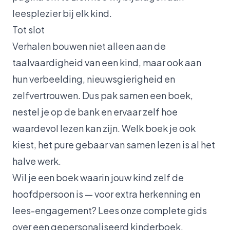
leesplezier bij elk kind.
Tot slot
Verhalen bouwen niet alleen aan de
taalvaardigheid van een kind, maar ook aan
hun verbeelding, nieuwsgierigheid en
zelfvertrouwen. Dus pak samen een boek,
nestel je op de bank en ervaar zelf hoe
waardevol lezen kan zijn. Welk boek je ook
kiest, het pure gebaar van samen lezen is al het
halve werk.
Wil je een boek waarin jouw kind zelf de
hoofdpersoon is — voor extra herkenning en
lees-engagement? Lees onze
complete gids
over een gepersonaliseerd kinderboek
.