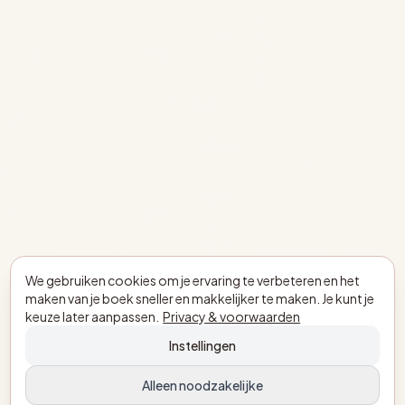
We gebruiken cookies om je ervaring te verbeteren en het
maken van je boek sneller en makkelijker te maken. Je kunt je
keuze later aanpassen.
Privacy & voorwaarden
Instellingen
Alleen noodzakelijke