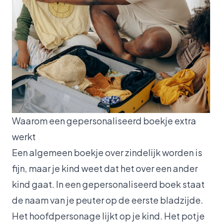
Waarom een gepersonaliseerd boekje extra
werkt
Een algemeen boekje over zindelijk worden is
fijn, maar je kind weet dat het over een ander
kind gaat. In een gepersonaliseerd boek staat
de naam van je peuter op de eerste bladzijde.
Het hoofdpersonage lijkt op je kind. Het potje