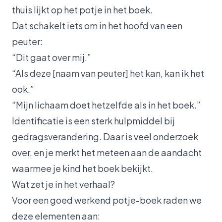
thuis lijkt op het potje in het boek.
Dat schakelt iets om in het hoofd van een
peuter:
“Dit gaat over mij.”
“Als deze [naam van peuter] het kan, kan ik het
ook.”
“Mijn lichaam doet hetzelfde als in het boek.”
Identificatie is een sterk hulpmiddel bij
gedragsverandering. Daar is veel onderzoek
over, en je merkt het meteen aan de aandacht
waarmee je kind het boek bekijkt.
Wat zet je in het verhaal?
Voor een goed werkend potje-boek raden we
deze elementen aan: