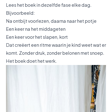
Lees het boek in dezelfde fase elke dag.
Bijvoorbeeld:
Na ontbijt voorlezen, daarna naar het potje
Een keer na het middageten
Een keer voor het slapen, kort
Dat creëert een ritme waarin je kind weet wat er
komt. Zonder druk, zonder belonen met snoep.
Het boek doet het werk.