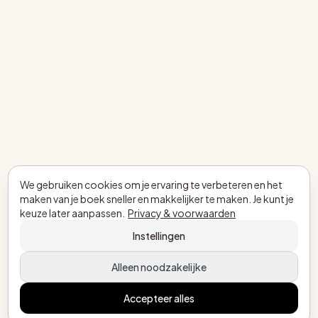
We gebruiken cookies om je ervaring te verbeteren en het
maken van je boek sneller en makkelijker te maken. Je kunt je
keuze later aanpassen.
Privacy & voorwaarden
Instellingen
Alleen noodzakelijke
Accepteer alles