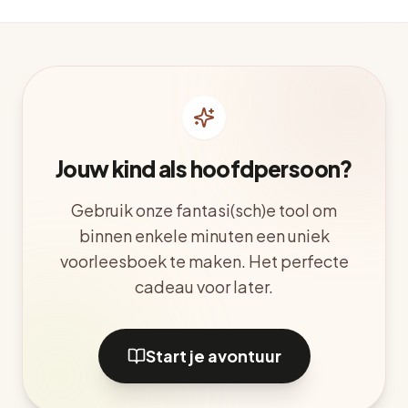
Jouw kind als hoofdpersoon?
Gebruik onze fantasi(sch)e tool om
binnen enkele minuten een uniek
voorleesboek te maken. Het perfecte
cadeau voor later.
Start je avontuur