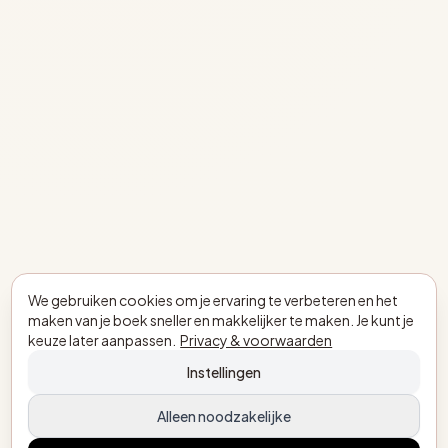
We gebruiken cookies om je ervaring te verbeteren en het
maken van je boek sneller en makkelijker te maken. Je kunt je
keuze later aanpassen.
Privacy & voorwaarden
Instellingen
Alleen noodzakelijke