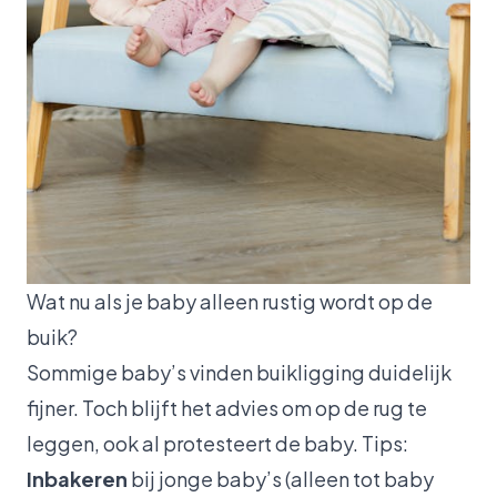
Wat nu als je baby alleen rustig wordt op de
buik?
Sommige baby’s vinden buikligging duidelijk
fijner. Toch blijft het advies om op de rug te
leggen, ook al protesteert de baby. Tips:
Inbakeren
bij jonge baby’s (alleen tot baby