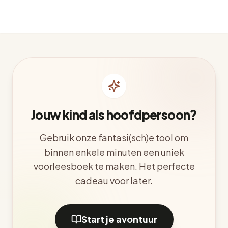
Jouw kind als hoofdpersoon?
Gebruik onze fantasi(sch)e tool om
binnen enkele minuten een uniek
voorleesboek te maken. Het perfecte
cadeau voor later.
Start je avontuur