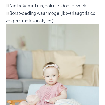
Niet roken in huis, ook niet door bezoek
Borstvoeding waar mogelijk (verlaagt risico
volgens meta-analyses)