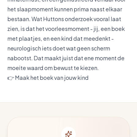
het slaapmoment kunnen prima naast elkaar
bestaan. Wat Huttons onderzoek vooral laat
zien, is dat het voorleesmoment - jij, een boek
met plaatjes, en een kind dat meedenkt -
neurologisch iets doet wat geen scherm
nabootst. Dat maakt juist dat ene moment de
moeite waard om bewust te kiezen.
👉
Maak het boek van jouw kind