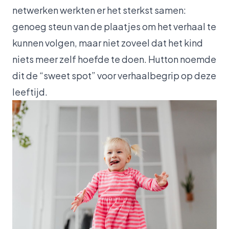
netwerken werkten er het sterkst samen:
genoeg steun van de plaatjes om het verhaal te
kunnen volgen, maar niet zoveel dat het kind
niets meer zelf hoefde te doen. Hutton noemde
dit de “sweet spot” voor verhaalbegrip op deze
leeftijd.