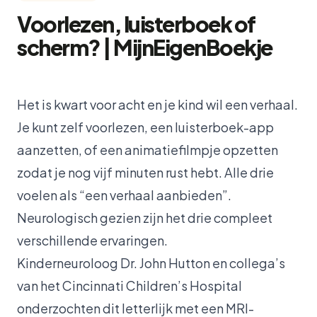
Voorlezen, luisterboek of
scherm? | MijnEigenBoekje
Het is kwart voor acht en je kind wil een verhaal.
Je kunt zelf voorlezen, een luisterboek-app
aanzetten, of een animatiefilmpje opzetten
zodat je nog vijf minuten rust hebt. Alle drie
voelen als “een verhaal aanbieden”.
Neurologisch gezien zijn het drie compleet
verschillende ervaringen.
Kinderneuroloog Dr. John Hutton en collega’s
van het Cincinnati Children’s Hospital
onderzochten dit letterlijk met een MRI-