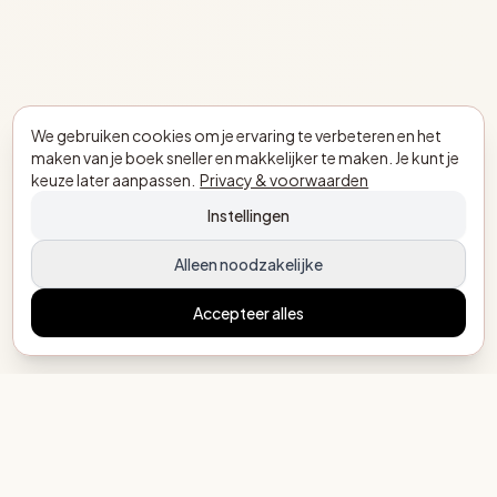
We gebruiken cookies om je ervaring te verbeteren en het
maken van je boek sneller en makkelijker te maken. Je kunt je
keuze later aanpassen.
Privacy & voorwaarden
Instellingen
Alleen noodzakelijke
Accepteer alles