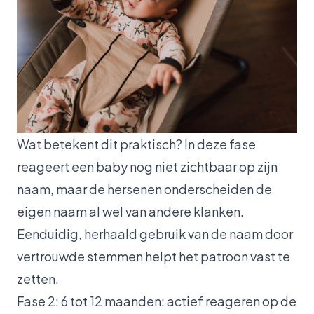
Wat betekent dit praktisch? In deze fase
reageert een baby nog niet zichtbaar op zijn
naam, maar de hersenen onderscheiden de
eigen naam al wel van andere klanken.
Eenduidig, herhaald gebruik van de naam door
vertrouwde stemmen helpt het patroon vast te
zetten.
Fase 2: 6 tot 12 maanden: actief reageren op de