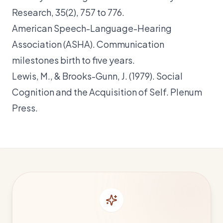
Research, 35(2), 757 to 776.
American Speech-Language-Hearing
Association (ASHA). Communication
milestones birth to five years.
Lewis, M., & Brooks-Gunn, J. (1979). Social
Cognition and the Acquisition of Self. Plenum
Press.