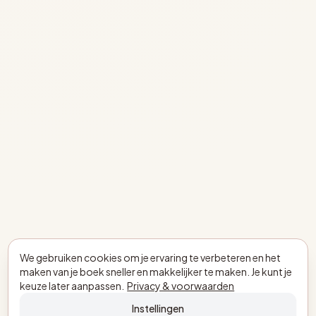
We gebruiken cookies om je ervaring te verbeteren en het
maken van je boek sneller en makkelijker te maken. Je kunt je
keuze later aanpassen.
Privacy & voorwaarden
Instellingen