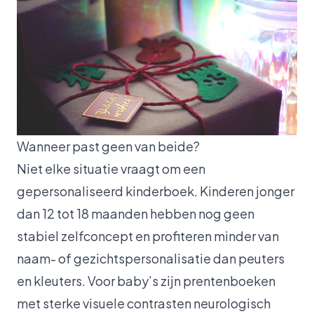
Wanneer past geen van beide?
Niet elke situatie vraagt om een
gepersonaliseerd kinderboek. Kinderen jonger
dan 12 tot 18 maanden hebben nog geen
stabiel zelfconcept en profiteren minder van
naam- of gezichtspersonalisatie dan peuters
en kleuters. Voor baby’s zijn prentenboeken
met sterke visuele contrasten neurologisch