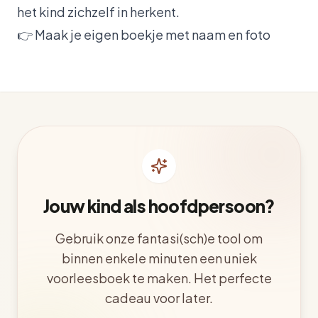
het kind zichzelf in herkent.
👉
Maak je eigen boekje met naam en foto
Jouw kind als hoofdpersoon?
Gebruik onze fantasi(sch)e tool om
binnen enkele minuten een uniek
voorleesboek te maken. Het perfecte
cadeau voor later.