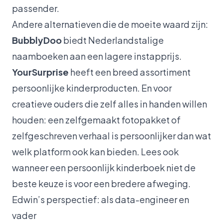
passender.
Andere alternatieven die de moeite waard zijn:
BubblyDoo
biedt Nederlandstalige
naamboeken aan een lagere instapprijs.
YourSurprise
heeft een breed assortiment
persoonlijke kinderproducten. En voor
creatieve ouders die zelf alles in handen willen
houden: een zelfgemaakt fotopakket of
zelfgeschreven verhaal is persoonlijker dan wat
welk platform ook kan bieden. Lees ook
wanneer een persoonlijk kinderboek niet de
beste keuze is
voor een bredere afweging.
Edwin’s perspectief: als data-engineer en
vader