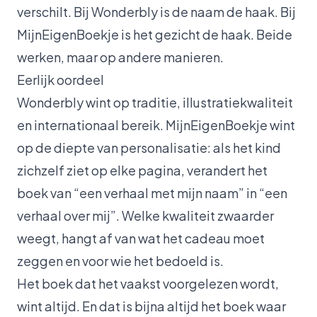
verschilt. Bij Wonderbly is de naam de haak. Bij
MijnEigenBoekje is het gezicht de haak. Beide
werken, maar op andere manieren.
Eerlijk oordeel
Wonderbly wint op traditie, illustratiekwaliteit
en internationaal bereik. MijnEigenBoekje wint
op de diepte van personalisatie: als het kind
zichzelf ziet op elke pagina, verandert het
boek van “een verhaal met mijn naam” in “een
verhaal over mij”. Welke kwaliteit zwaarder
weegt, hangt af van wat het cadeau moet
zeggen en voor wie het bedoeld is.
Het boek dat het vaakst voorgelezen wordt,
wint altijd. En dat is bijna altijd het boek waar