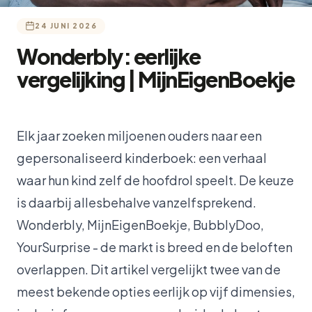
24 JUNI 2026
Wonderbly: eerlijke
vergelijking | MijnEigenBoekje
Elk jaar zoeken miljoenen ouders naar een
gepersonaliseerd kinderboek: een verhaal
waar hun kind zelf de hoofdrol speelt. De keuze
is daarbij allesbehalve vanzelfsprekend.
Wonderbly, MijnEigenBoekje, BubblyDoo,
YourSurprise - de markt is breed en de beloften
overlappen. Dit artikel vergelijkt twee van de
meest bekende opties eerlijk op vijf dimensies,