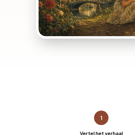
1
Vertel het verhaal