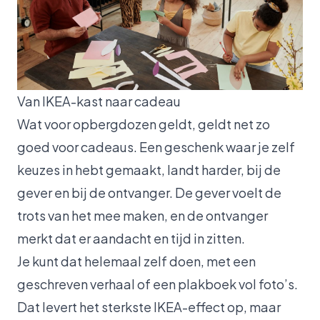
Van IKEA-kast naar cadeau
Wat voor opbergdozen geldt, geldt net zo
goed voor cadeaus. Een geschenk waar je zelf
keuzes in hebt gemaakt, landt harder, bij de
gever en bij de ontvanger. De gever voelt de
trots van het mee maken, en de ontvanger
merkt dat er aandacht en tijd in zitten.
Je kunt dat helemaal zelf doen, met een
geschreven verhaal of een plakboek vol foto’s.
Dat levert het sterkste IKEA-effect op, maar