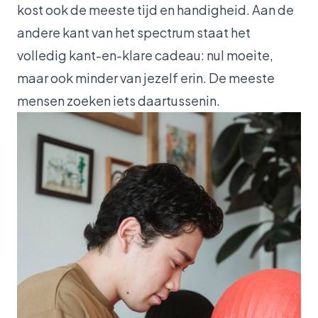
kost ook de meeste tijd en handigheid. Aan de
andere kant van het spectrum staat het
volledig kant-en-klare cadeau: nul moeite,
maar ook minder van jezelf erin. De meeste
mensen zoeken iets daartussenin.