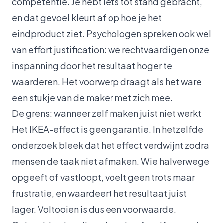
competentie. Je hebt iets tot stand gebracht,
en dat gevoel kleurt af op hoe je het
eindproduct ziet. Psychologen spreken ook wel
van effort justification: we rechtvaardigen onze
inspanning door het resultaat hoger te
waarderen. Het voorwerp draagt als het ware
een stukje van de maker met zich mee.
De grens: wanneer zelf maken juist niet werkt
Het IKEA-effect is geen garantie. In hetzelfde
onderzoek bleek dat het effect verdwijnt zodra
mensen de taak niet afmaken. Wie halverwege
opgeeft of vastloopt, voelt geen trots maar
frustratie, en waardeert het resultaat juist
lager. Voltooien is dus een voorwaarde.