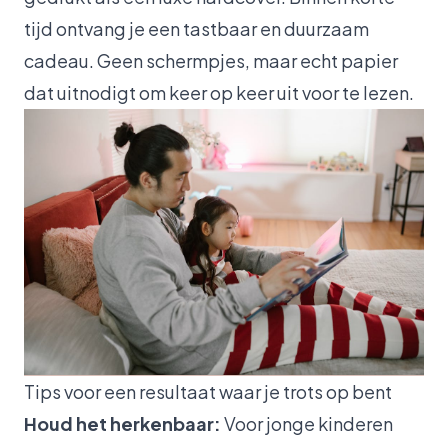
tijd ontvang je een tastbaar en duurzaam
cadeau. Geen schermpjes, maar echt papier
dat uitnodigt om keer op keer uit voor te lezen.
Tips voor een resultaat waar je trots op bent
Houd het herkenbaar:
Voor jonge kinderen