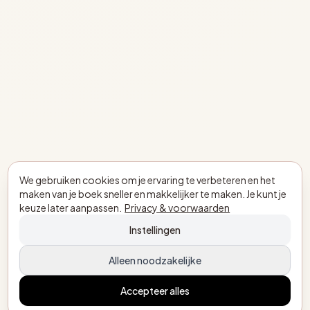
We gebruiken cookies om je ervaring te verbeteren en het
maken van je boek sneller en makkelijker te maken. Je kunt je
keuze later aanpassen.
Privacy & voorwaarden
Instellingen
Alleen noodzakelijke
Accepteer alles