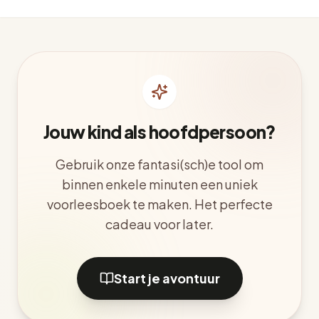
Jouw kind als hoofdpersoon?
Gebruik onze fantasi(sch)e tool om
binnen enkele minuten een uniek
voorleesboek te maken. Het perfecte
cadeau voor later.
Start je avontuur