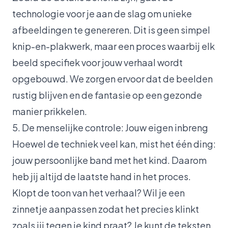
technologie voor je aan de slag om unieke
afbeeldingen te genereren. Dit is geen simpel
knip-en-plakwerk, maar een proces waarbij elk
beeld specifiek voor jouw verhaal wordt
opgebouwd. We zorgen ervoor dat de beelden
rustig blijven en de fantasie op een gezonde
manier prikkelen.
5. De menselijke controle: Jouw eigen inbreng
Hoewel de techniek veel kan, mist het één ding:
jouw persoonlijke band met het kind. Daarom
heb jij altijd de laatste hand in het proces.
Klopt de toon van het verhaal? Wil je een
zinnetje aanpassen zodat het precies klinkt
zoals jij tegen je kind praat? Je kunt de teksten