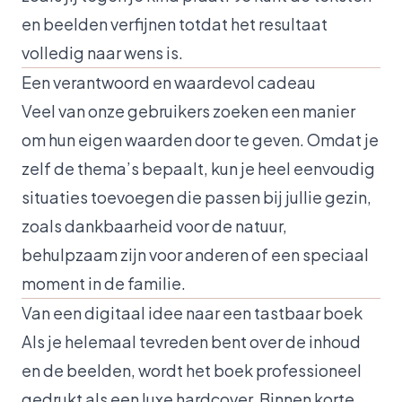
en beelden verfijnen totdat het resultaat
volledig naar wens is.
Een verantwoord en waardevol cadeau
Veel van onze gebruikers zoeken een manier
om hun eigen waarden door te geven. Omdat je
zelf de thema’s bepaalt, kun je heel eenvoudig
situaties toevoegen die passen bij jullie gezin,
zoals dankbaarheid voor de natuur,
behulpzaam zijn voor anderen of een speciaal
moment in de familie.
Van een digitaal idee naar een tastbaar boek
Als je helemaal tevreden bent over de inhoud
en de beelden, wordt het boek professioneel
gedrukt als een luxe hardcover. Binnen korte