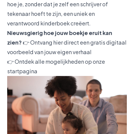
hoe je, zonder dat je zelf een schrijver of
tekenaar hoeft te zijn, een uniek en
verantwoord kinderboek creëert.
Nieuwsgierig hoe jouw boekje eruit kan
zien?
👉
Ontvang hier direct een gratis digitaal
voorbeeld van jouw eigen verhaal
👉
Ontdek alle mogelijkheden op onze
startpagina