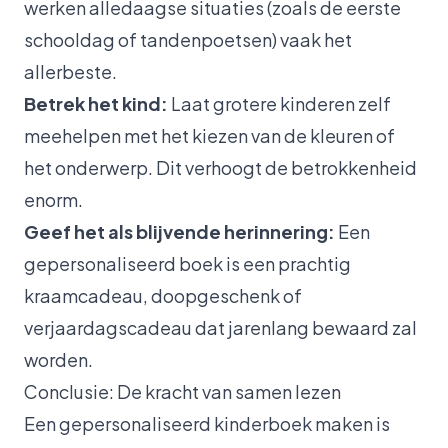
werken alledaagse situaties (zoals de eerste
schooldag of tandenpoetsen) vaak het
allerbeste.
Betrek het kind:
Laat grotere kinderen zelf
meehelpen met het kiezen van de kleuren of
het onderwerp. Dit verhoogt de betrokkenheid
enorm.
Geef het als blijvende herinnering:
Een
gepersonaliseerd boek is een prachtig
kraamcadeau, doopgeschenk of
verjaardagscadeau dat jarenlang bewaard zal
worden.
Conclusie: De kracht van samen lezen
Een gepersonaliseerd kinderboek maken is