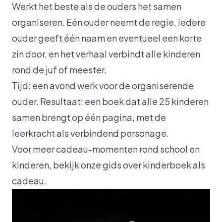
Werkt het beste als de ouders het samen
organiseren. Eén ouder neemt de regie, iedere
ouder geeft één naam en eventueel een korte
zin door, en het verhaal verbindt alle kinderen
rond de juf of meester.
Tijd: een avond werk voor de organiserende
ouder. Resultaat: een boek dat alle 25 kinderen
samen brengt op één pagina, met de
leerkracht als verbindend personage.
Voor meer cadeau-momenten rond school en
kinderen, bekijk onze
gids over kinderboek als
cadeau
.