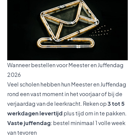
Wanneer bestellen voor Meester en Juffendag
2026
Veel scholen hebben hun Meester en Juffendag
rond een vast moment in het voorjaar of bij de
verjaardag van de leerkracht. Reken op
3 tot 5
werkdagen levertijd
plus tijd om in te pakken.
Vaste juffendag
: bestel minimaal 1 volle week
van tevoren