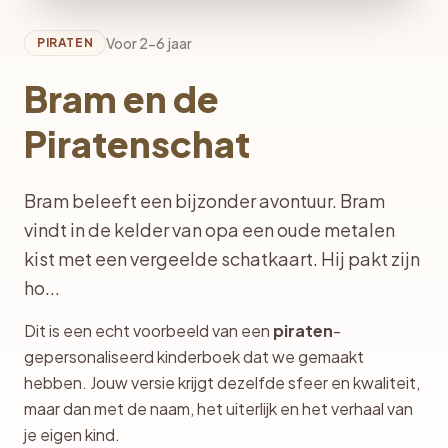
Voor 2-6 jaar
PIRATEN
Bram en de
Piratenschat
Bram beleeft een bijzonder avontuur. Bram
vindt in de kelder van opa een oude metalen
kist met een vergeelde schatkaart. Hij pakt zijn
ho...
Dit is een echt voorbeeld van een
piraten
-
gepersonaliseerd kinderboek dat we gemaakt
hebben. Jouw versie krijgt dezelfde sfeer en kwaliteit,
maar dan met de naam, het uiterlijk en het verhaal van
je eigen kind.