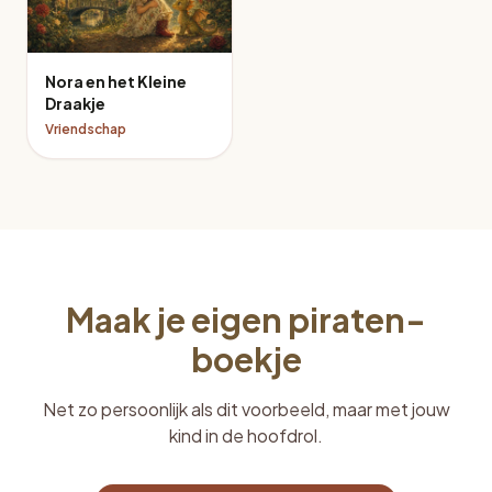
Nora en het Kleine
Draakje
Vriendschap
Maak je eigen piraten-
boekje
Net zo persoonlijk als dit voorbeeld, maar met jouw
kind in de hoofdrol.