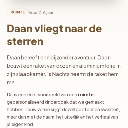
Voor 2-6 jaar
RUIMTE
Daan vliegt naar de
sterren
Daan beleeft een bijzonder avontuur. Daan
bouwt een raket van dozen en aluminiumfolie in
zijn slaapkamer. 's Nachts neemt de raket hem
me...
Dit is een echt voorbeeld van een
ruimte
-
gepersonaliseerd kinderboek dat we gemaakt
hebben. Jouw versie krijgt dezelfde sfeer en kwaliteit,
maar dan met de naam, het uiterlijk en het verhaal van
je eigen kind.