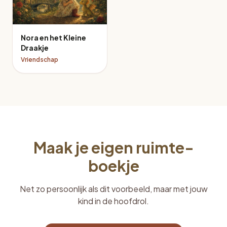
Nora en het Kleine
Draakje
Vriendschap
Maak je eigen ruimte-
boekje
Net zo persoonlijk als dit voorbeeld, maar met jouw
kind in de hoofdrol.