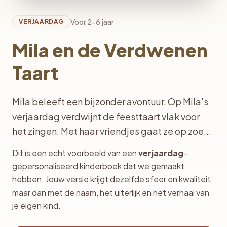
Voor 2-6 jaar
VERJAARDAG
Mila en de Verdwenen
Taart
Mila beleeft een bijzonder avontuur. Op Mila's
verjaardag verdwijnt de feesttaart vlak voor
het zingen. Met haar vriendjes gaat ze op zoe...
Dit is een echt voorbeeld van een
verjaardag
-
gepersonaliseerd kinderboek dat we gemaakt
hebben. Jouw versie krijgt dezelfde sfeer en kwaliteit,
maar dan met de naam, het uiterlijk en het verhaal van
je eigen kind.