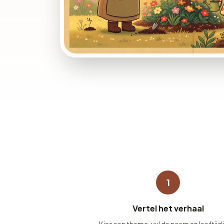
1
Vertel het verhaal