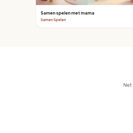
Samen spelen met mama
Samen Spelen
Net 