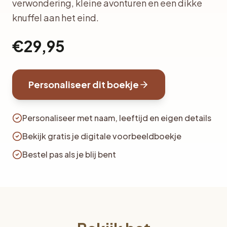
verwondering, kleine avonturen en een dikke
knuffel aan het eind.
€29,95
Personaliseer dit boekje
Personaliseer met naam, leeftijd en eigen details
Bekijk gratis je digitale voorbeeldboekje
Bestel pas als je blij bent