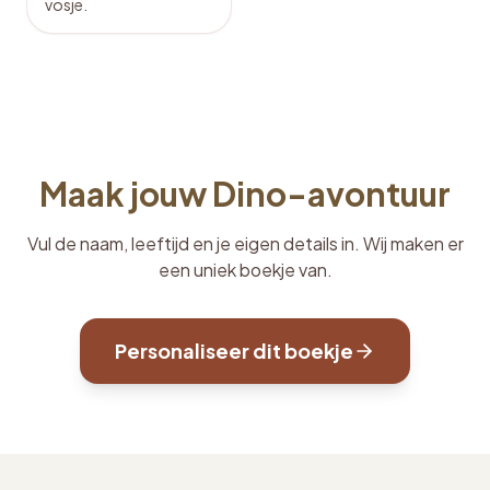
vosje.
Maak jouw Dino-avontuur
Vul de naam, leeftijd en je eigen details in. Wij maken er
een uniek boekje van.
Personaliseer dit boekje