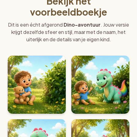
Bekijk het
voorbeeldboekje
Dit is een écht afgerond
Dino-avontuur
. Jouw versie
krijgt dezelfde sfeer en stijl, maar met de naam, het
uiterlijk en de details van je eigen kind.