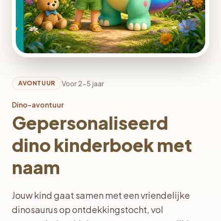
Voor 2-5 jaar
AVONTUUR
Dino-avontuur
Gepersonaliseerd
dino kinderboek met
naam
Jouw kind gaat samen met een vriendelijke
dinosaurus op ontdekkingstocht, vol