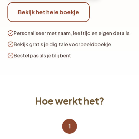
Bekijk het hele boekje
Personaliseer met naam, leeftijd en eigen details
Bekijk gratis je digitale voorbeeldboekje
Bestel pas als je blij bent
Hoe werkt het?
1