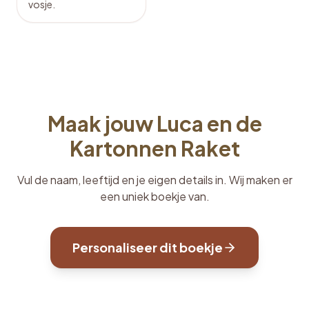
vosje.
Maak jouw Luca en de
Kartonnen Raket
Vul de naam, leeftijd en je eigen details in. Wij maken er
een uniek boekje van.
Personaliseer dit boekje