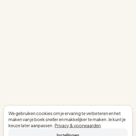
We gebruiken cookies om je ervaring te verbeteren en het
maken van je boek sneller en makkelijker te maken. Je kunt je
keuze later aanpassen.
Privacy & voorwaarden
Instellingen