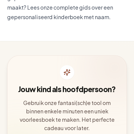
maakt? Lees onze
complete gids over een
gepersonaliseerd kinderboek met naam
.
Jouw kind als hoofdpersoon?
Gebruik onze fantasi(sch)e tool om
binnen enkele minuten een uniek
voorleesboek te maken. Het perfecte
cadeau voor later.