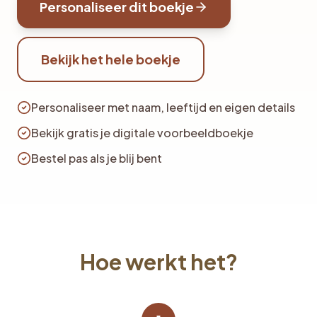
Personaliseer dit boekje
Bekijk het hele boekje
Personaliseer met naam, leeftijd en eigen details
Bekijk gratis je digitale voorbeeldboekje
Bestel pas als je blij bent
Hoe werkt het?