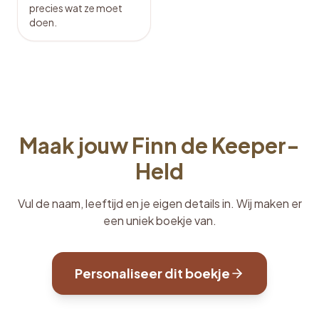
precies wat ze moet
doen.
Maak jouw Finn de Keeper-
Held
Vul de naam, leeftijd en je eigen details in. Wij maken er
een uniek boekje van.
Personaliseer dit boekje